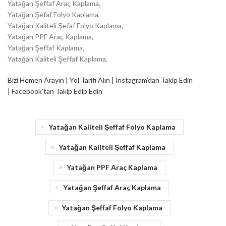
Yatağan Şeffaf Araç Kaplama,
Yatağan Şefaf Folyo Kaplama,
Yatağan Kaliteli Şefaf Folyo Kaplama,
Yatağan PPF Araç Kaplama,
Yatağan Şeffaf Kaplama,
Yatağan Kaliteli Şeffaf Kaplama,
Bizi Hemen Arayın |
Yol Tarifi Alın |
İnstagram’dan Takip Edin
|
Facebook’tan Takip Edip Edin
Yatağan Kaliteli Şeffaf Folyo Kaplama
Yatağan Kaliteli Şeffaf Kaplama
Yatağan PPF Araç Kaplama
Yatağan Şeffaf Araç Kaplama
Yatağan Şeffaf Folyo Kaplama