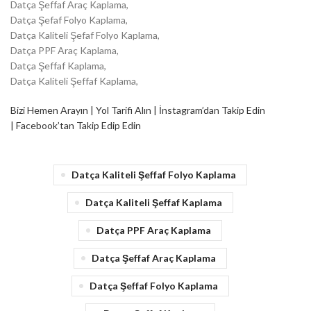
Datça Şeffaf Araç Kaplama,
Datça Şefaf Folyo Kaplama,
Datça Kaliteli Şefaf Folyo Kaplama,
Datça PPF Araç Kaplama,
Datça Şeffaf Kaplama,
Datça Kaliteli Şeffaf Kaplama,
Bizi Hemen Arayın |
Yol Tarifi Alın |
İnstagram’dan Takip Edin
|
Facebook’tan Takip Edip Edin
Datça Kaliteli Şeffaf Folyo Kaplama
Datça Kaliteli Şeffaf Kaplama
Datça PPF Araç Kaplama
Datça Şeffaf Araç Kaplama
Datça Şeffaf Folyo Kaplama