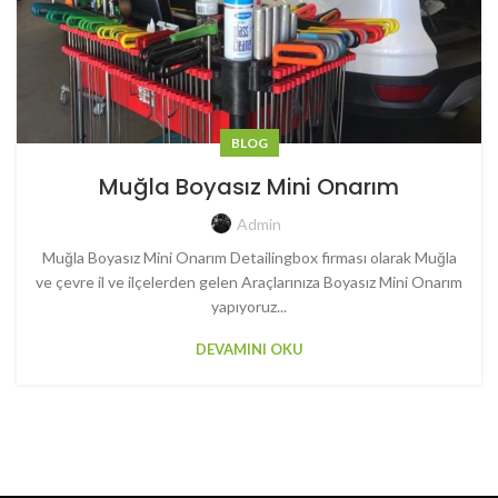
BLOG
Muğla Boyasız Mini Onarım
Admin
Muğla Boyasız Mini Onarım Detailingbox firması olarak Muğla
ve çevre il ve ilçelerden gelen Araçlarınıza Boyasız Mini Onarım
yapıyoruz...
DEVAMINI OKU