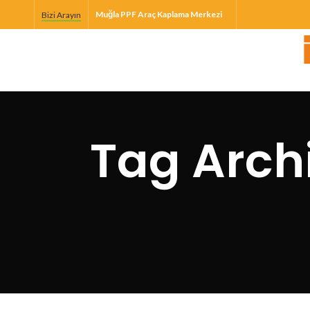
Muğla PPF Araç Kaplama Merkezi
Bizi Arayın
Tag Arch