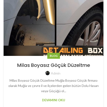
BLOG
Milas Boyasız Göçük Düzeltme
Admin
Milas Boyasız Göçük Düzeltme Muğla Boyasız Göçük firması
olarak Muğla ve çevre il ve ilçelerden gelen bütün Dolu Hasarı
veya Göçüğü ol...
DEVAMINI OKU