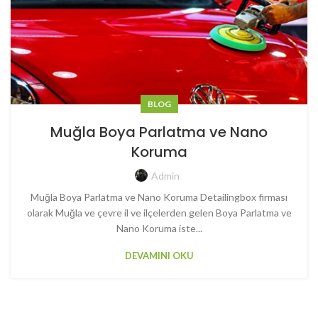
BLOG
Muğla Boya Parlatma ve Nano
Koruma
Admin
Muğla Boya Parlatma ve Nano Koruma Detailingbox firması
olarak Muğla ve çevre il ve ilçelerden gelen Boya Parlatma ve
Nano Koruma iste...
DEVAMINI OKU